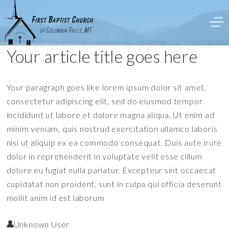
Your article title goes here
Your paragraph goes like lorem ipsum dolor sit amet,
consectetur adipiscing elit, sed do eiusmod tempor
incididunt ut labore et dolore magna aliqua. Ut enim ad
minim veniam, quis nostrud exercitation ullamco laboris
nisi ut aliquip ex ea commodo consequat. Duis aute irure
dolor in reprehenderit in voluptate velit esse cillum
dolore eu fugiat nulla pariatur. Excepteur sint occaecat
cupidatat non proident, sunt in culpa qui officia deserunt
mollit anim id est laborum
Unknown User